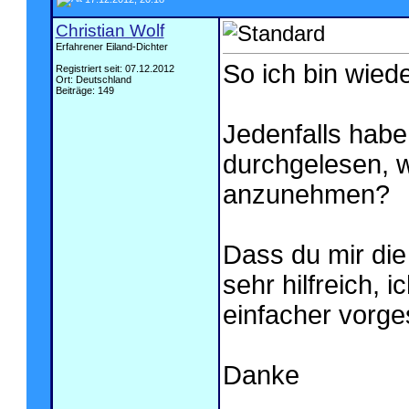
Christian Wolf
Erfahrener Eiland-Dichter
So ich bin wied
Registriert seit: 07.12.2012
Ort: Deutschland
Beiträge: 149
Jedenfalls habe
durchgelesen, w
anzunehmen?
Dass du mir die
sehr hilfreich, 
einfacher vorge
Danke