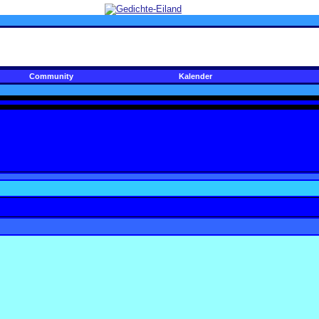
Community
Kalender