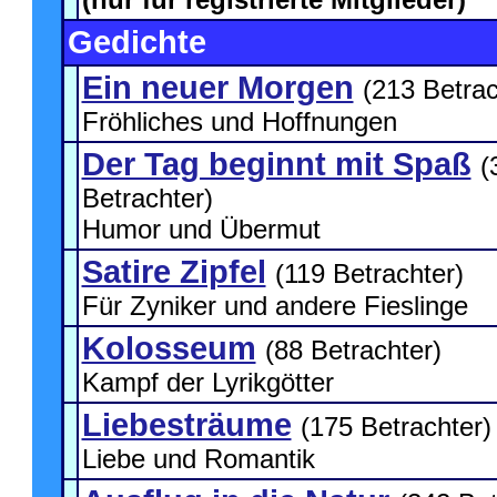
Gedichte
Ein neuer Morgen
(213 Betrac
Fröhliches und Hoffnungen
Der Tag beginnt mit Spaß
(
Betrachter)
Humor und Übermut
Satire Zipfel
(119 Betrachter)
Für Zyniker und andere Fieslinge
Kolosseum
(88 Betrachter)
Kampf der Lyrikgötter
Liebesträume
(175 Betrachter)
Liebe und Romantik