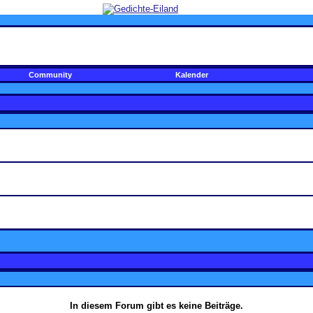
Community
Kalender
In diesem Forum gibt es keine Beiträge.