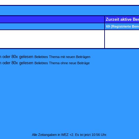
Zurzeit aktive Be
69 (Registrierte Ben
Beliebtes Thema mit neuen Beiträgen
Beliebtes Thema ohne neue Beiträge
Alle Zeitangaben in WEZ +2. Es ist jetzt
10:56
Uhr.