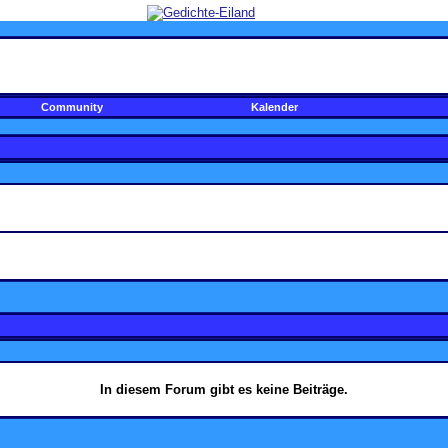
Community
Kalender
In diesem Forum gibt es keine Beiträge.