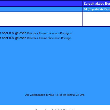
Zurzeit aktive Be
64 (Registrierte Ben
Beliebtes Thema mit neuen Beiträgen
Beliebtes Thema ohne neue Beiträge
Alle Zeitangaben in WEZ +2. Es ist jetzt
05:34
Uhr.