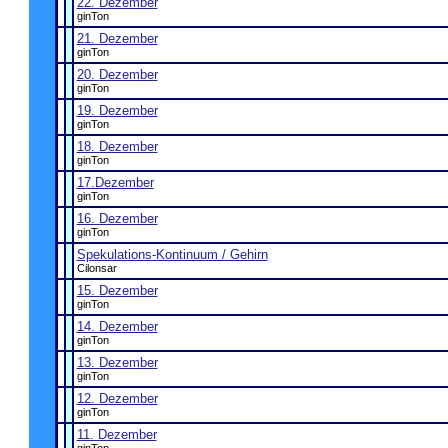
22. Dezember
ginTon
21. Dezember
ginTon
20. Dezember
ginTon
19. Dezember
ginTon
18. Dezember
ginTon
17.Dezember
ginTon
16. Dezember
ginTon
Spekulations-Kontinuum / Gehirn
Cilonsar
15. Dezember
ginTon
14. Dezember
ginTon
13. Dezember
ginTon
12. Dezember
ginTon
11. Dezember