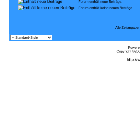
Forum enthält neue Beiträge.
Forum enthält keine neuen Beiträge.
Alle Zeitangaben
Powered
Copyright ©2000
http://